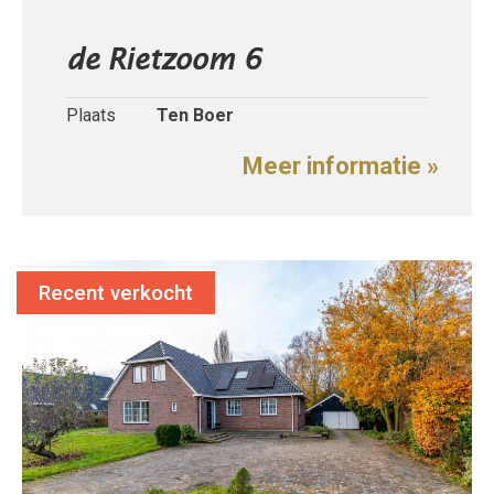
de Rietzoom 6
Plaats
Ten Boer
Meer informatie »
Recent verkocht