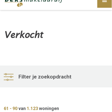
Verkocht
Filter je zoekopdracht
61 - 90
van
1.123
woningen