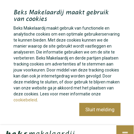
Beks Makelaardij maakt gebruik
van cookies
Beks Makelaardij maakt gebruik van functionele en
analytische cookies om een optimale gebruikerservaring
te kunnen bieden. Met deze cookies kunnen we de
manier waarop de site gebruikt wordt vastleggen en
analyseren. Die informatie gebruiken we om de site te
verbeteren. Beks Makelaardij en derde partijen plaatsen
tracking cookies om advertenties af te stemmen aan
jouw voorkeuren. Door middel van deze tracking cookies
kan dan ook je internetgedrag worden gevolgd. Door
deze melding te sluiten, of door gebruik te blijven maken
van onze website ga je akkoord met het plaatsen van
deze cookies. Lees voor meer informatie onze
cookiebeleid
.
Sluit melding