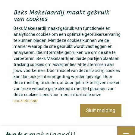
Beks Makelaardij maakt gebruik
van cookies
Beks Makelaardij maakt gebruik van functionele en
analytische cookies om een optimale gebruikerservaring
te kunnen bieden. Met deze cookies kunnen we de
manier waarop de site gebruikt wordt vastleggen en
analyseren. Die informatie gebruiken we om de site te
verbeteren. Beks Makelaardij en derde partijen plaatsen
tracking cookies om advertenties af te stemmen aan
jouw voorkeuren. Door middel van deze tracking cookies
kan dan ook je internetgedrag worden gevolgd. Door
deze melding te sluiten, of door gebruik te blijven maken
van onze website ga je akkoord met het plaatsen van
deze cookies. Lees voor meer informatie onze
cookiebeleid
.
Sluit melding