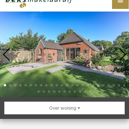
Over woning