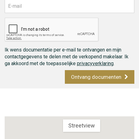
Ik wens documentatie per e-mail te ontvangen en mijn
contactgegevens te delen met de verkopend makelaar. Ik
ga akkoord met de toepasselijke
privacyverklaring
.
Ontvang documenten
Streetview