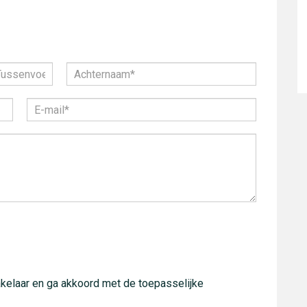
kelaar en ga akkoord met de toepasselijke