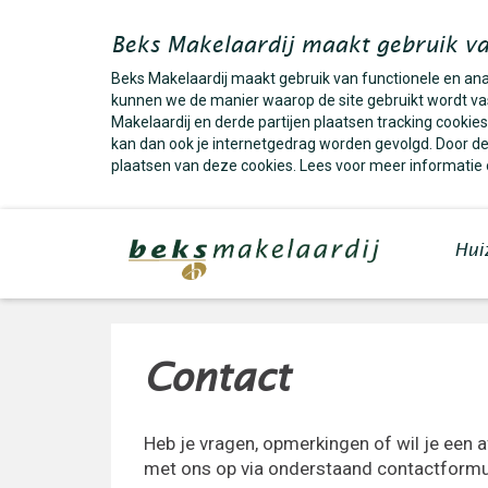
Beks Makelaardij maakt gebruik va
Beks Makelaardij maakt gebruik van functionele en an
kunnen we de manier waarop de site gebruikt wordt vas
Makelaardij en derde partijen plaatsen tracking cooki
kan dan ook je internetgedrag worden gevolgd. Door dez
plaatsen van deze cookies. Lees voor meer informatie
Hui
Contact
Heb je vragen, opmerkingen of wil je een
met ons op via onderstaand contactformul