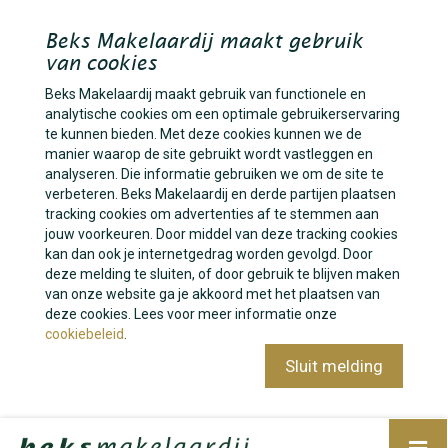
Beks Makelaardij maakt gebruik
van cookies
Beks Makelaardij maakt gebruik van functionele en
analytische cookies om een optimale gebruikerservaring
te kunnen bieden. Met deze cookies kunnen we de
manier waarop de site gebruikt wordt vastleggen en
analyseren. Die informatie gebruiken we om de site te
verbeteren. Beks Makelaardij en derde partijen plaatsen
tracking cookies om advertenties af te stemmen aan
jouw voorkeuren. Door middel van deze tracking cookies
kan dan ook je internetgedrag worden gevolgd. Door
deze melding te sluiten, of door gebruik te blijven maken
van onze website ga je akkoord met het plaatsen van
deze cookies. Lees voor meer informatie onze
cookiebeleid
.
Sluit melding