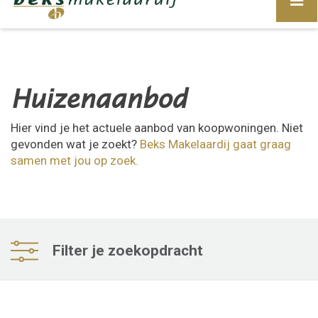
Huizenaanbod
Hier vind je het actuele aanbod van koopwoningen. Niet
gevonden wat je zoekt?
Beks Makelaardij gaat graag
samen met jou op zoek
.
Filter je zoekopdracht