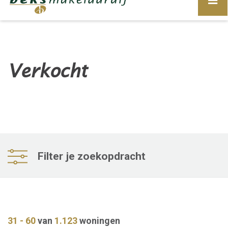
Verkocht
Filter je zoekopdracht
31 - 60
van
1.123
woningen