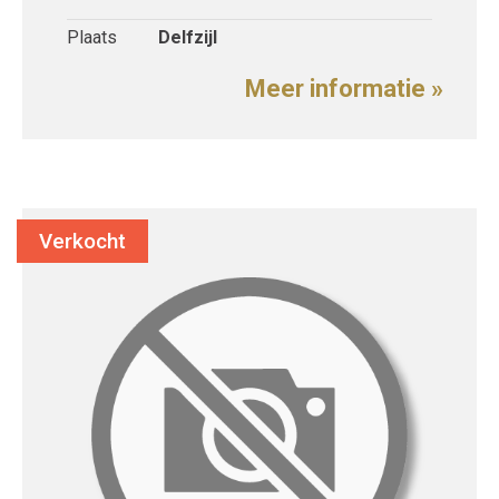
Plaats
Delfzijl
Meer informatie »
Verkocht