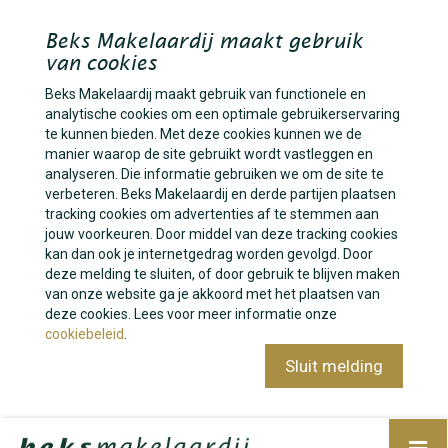
Beks Makelaardij maakt gebruik
van cookies
Beks Makelaardij maakt gebruik van functionele en
analytische cookies om een optimale gebruikerservaring
te kunnen bieden. Met deze cookies kunnen we de
manier waarop de site gebruikt wordt vastleggen en
analyseren. Die informatie gebruiken we om de site te
verbeteren. Beks Makelaardij en derde partijen plaatsen
tracking cookies om advertenties af te stemmen aan
jouw voorkeuren. Door middel van deze tracking cookies
kan dan ook je internetgedrag worden gevolgd. Door
deze melding te sluiten, of door gebruik te blijven maken
van onze website ga je akkoord met het plaatsen van
deze cookies. Lees voor meer informatie onze
cookiebeleid
.
Sluit melding