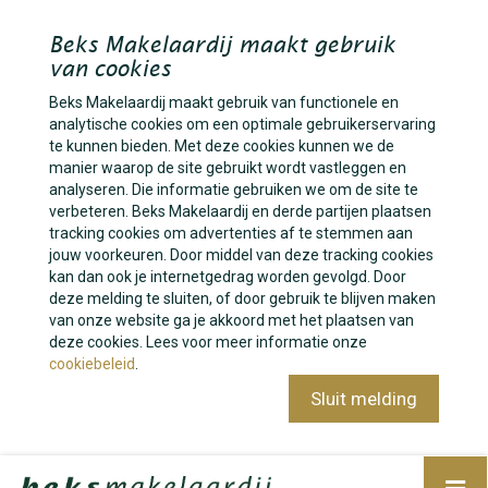
Beks Makelaardij maakt gebruik
van cookies
Beks Makelaardij maakt gebruik van functionele en
analytische cookies om een optimale gebruikerservaring
te kunnen bieden. Met deze cookies kunnen we de
manier waarop de site gebruikt wordt vastleggen en
analyseren. Die informatie gebruiken we om de site te
verbeteren. Beks Makelaardij en derde partijen plaatsen
tracking cookies om advertenties af te stemmen aan
jouw voorkeuren. Door middel van deze tracking cookies
kan dan ook je internetgedrag worden gevolgd. Door
deze melding te sluiten, of door gebruik te blijven maken
van onze website ga je akkoord met het plaatsen van
deze cookies. Lees voor meer informatie onze
cookiebeleid
.
Sluit melding