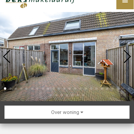
Over woning