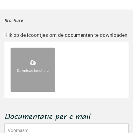
Brochure
Klik op de icoontjes om de documenten te downloaden
Download brochure
Documentatie per e-mail