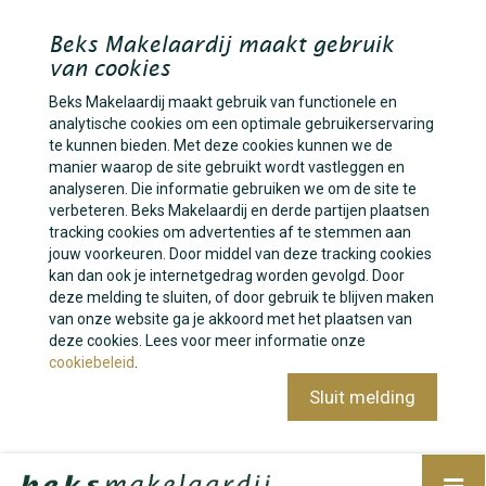
Beks Makelaardij maakt gebruik
van cookies
Beks Makelaardij maakt gebruik van functionele en
analytische cookies om een optimale gebruikerservaring
te kunnen bieden. Met deze cookies kunnen we de
manier waarop de site gebruikt wordt vastleggen en
analyseren. Die informatie gebruiken we om de site te
verbeteren. Beks Makelaardij en derde partijen plaatsen
tracking cookies om advertenties af te stemmen aan
jouw voorkeuren. Door middel van deze tracking cookies
kan dan ook je internetgedrag worden gevolgd. Door
deze melding te sluiten, of door gebruik te blijven maken
van onze website ga je akkoord met het plaatsen van
deze cookies. Lees voor meer informatie onze
cookiebeleid
.
Sluit melding