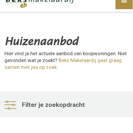
Huizenaanbod
Hier vind je het actuele aanbod van koopwoningen. Niet
gevonden wat je zoekt?
Beks Makelaardij gaat graag
samen met jou op zoek
.
Filter je zoekopdracht