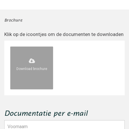
Brochure
Klik op de icoontjes om de documenten te downloaden
Download brochure
Documentatie per e-mail