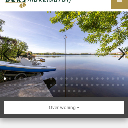
Over woning