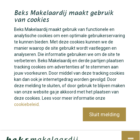
Beks Makelaardij maakt gebruik
van cookies
Beks Makelaardij maakt gebruik van functionele en
analytische cookies om een optimale gebruikerservaring
te kunnen bieden. Met deze cookies kunnen we de
manier waarop de site gebruikt wordt vastleggen en
analyseren. Die informatie gebruiken we om de site te
verbeteren. Beks Makelaardij en derde partijen plaatsen
tracking cookies om advertenties af te stemmen aan
jouw voorkeuren. Door middel van deze tracking cookies
kan dan ook je internetgedrag worden gevolgd. Door
deze melding te sluiten, of door gebruik te blijven maken
van onze website ga je akkoord met het plaatsen van
deze cookies. Lees voor meer informatie onze
cookiebeleid
.
Sluit melding