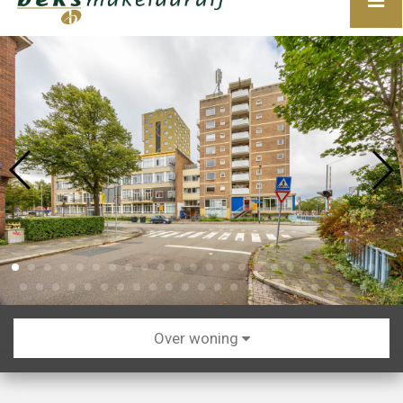
Over woning