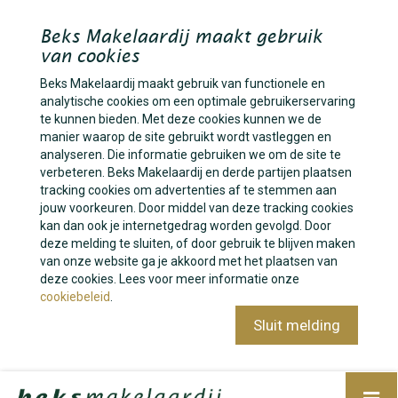
Beks Makelaardij maakt gebruik
van cookies
Beks Makelaardij maakt gebruik van functionele en
analytische cookies om een optimale gebruikerservaring
te kunnen bieden. Met deze cookies kunnen we de
manier waarop de site gebruikt wordt vastleggen en
analyseren. Die informatie gebruiken we om de site te
verbeteren. Beks Makelaardij en derde partijen plaatsen
tracking cookies om advertenties af te stemmen aan
jouw voorkeuren. Door middel van deze tracking cookies
kan dan ook je internetgedrag worden gevolgd. Door
deze melding te sluiten, of door gebruik te blijven maken
van onze website ga je akkoord met het plaatsen van
deze cookies. Lees voor meer informatie onze
cookiebeleid
.
Sluit melding