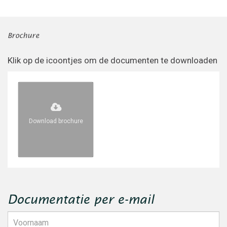
Brochure
Klik op de icoontjes om de documenten te downloaden
Download brochure
Documentatie per e-mail