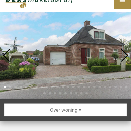
Over woning