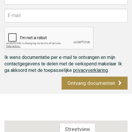
Ik wens documentatie per e-mail te ontvangen en mijn
contactgegevens te delen met de verkopend makelaar. Ik
ga akkoord met de toepasselijke
privacyverklaring
.
Ontvang documenten
Streetview