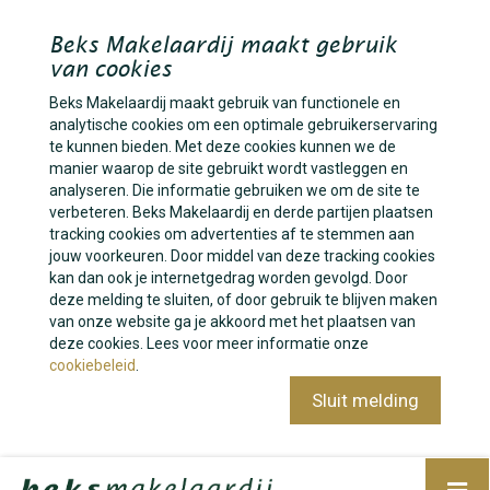
Beks Makelaardij maakt gebruik
van cookies
Beks Makelaardij maakt gebruik van functionele en
analytische cookies om een optimale gebruikerservaring
te kunnen bieden. Met deze cookies kunnen we de
manier waarop de site gebruikt wordt vastleggen en
analyseren. Die informatie gebruiken we om de site te
verbeteren. Beks Makelaardij en derde partijen plaatsen
tracking cookies om advertenties af te stemmen aan
jouw voorkeuren. Door middel van deze tracking cookies
kan dan ook je internetgedrag worden gevolgd. Door
deze melding te sluiten, of door gebruik te blijven maken
van onze website ga je akkoord met het plaatsen van
deze cookies. Lees voor meer informatie onze
cookiebeleid
.
Sluit melding