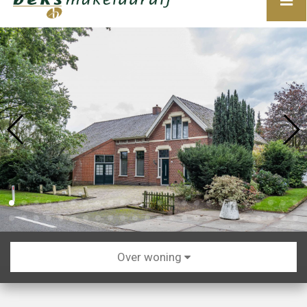
Over woning