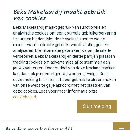
Beks Makelaardij maakt gebruik
van cookies
Beks Makelaardij maakt gebruik van functionele en
analytische cookies om een optimale gebruikerservaring
te kunnen bieden. Met deze cookies kunnen we de
manier waarop de site gebruikt wordt vastleggen en
analyseren. Die informatie gebruiken we om de site te
verbeteren. Beks Makelaardij en derde partijen plaatsen
tracking cookies om advertenties af te stemmen aan
jouw voorkeuren. Door middel van deze tracking cookies
kan dan ook je internetgedrag worden gevolgd. Door
deze melding te sluiten, of door gebruik te blijven maken
van onze website ga je akkoord met het plaatsen van
deze cookies. Lees voor meer informatie onze
cookiebeleid
.
Sluit melding