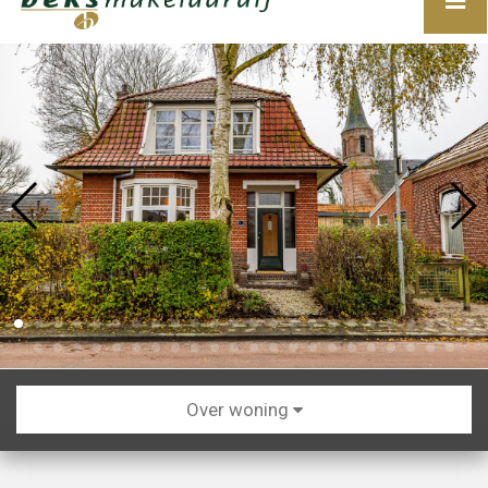
Over woning