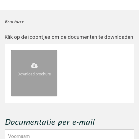
Brochure
Klik op de icoontjes om de documenten te downloaden
Download brochure
Documentatie per e-mail