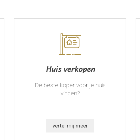
Huis verkopen
De beste koper voor je huis
vinden?
vertel mij meer