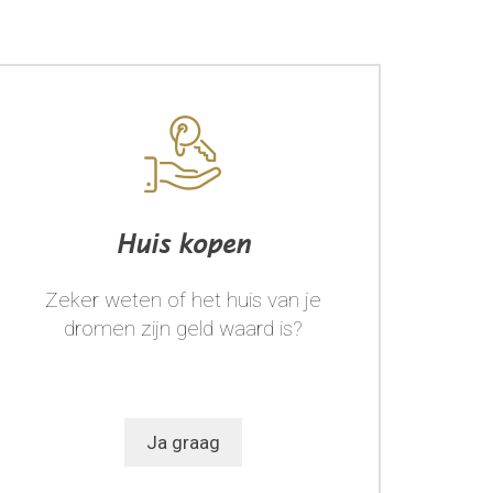
Huis kopen
Zeker weten of het huis van je
dromen zijn geld waard is?
Ja graag