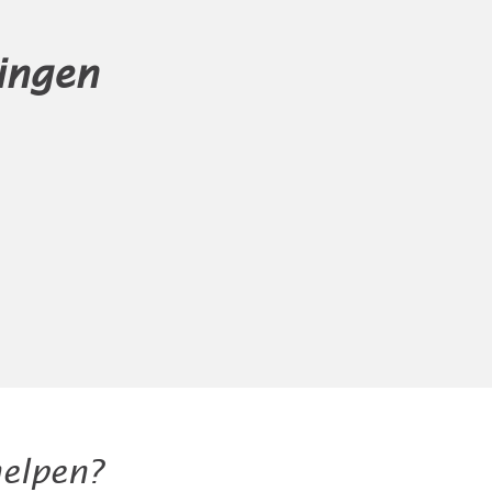
ingen
elpen?