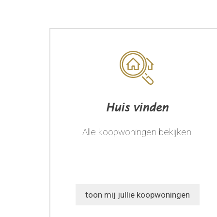
Huis vinden
Alle koopwoningen bekijken
toon mij jullie koopwoningen