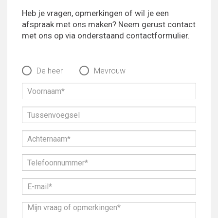
Heb je vragen, opmerkingen of wil je een
afspraak met ons maken? Neem gerust contact
met ons op via onderstaand contactformulier.
De heer
Mevrouw