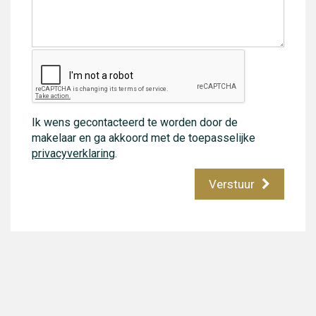
Ik wens gecontacteerd te worden door de
makelaar en ga akkoord met de toepasselijke
privacyverklaring
.
Verstuur