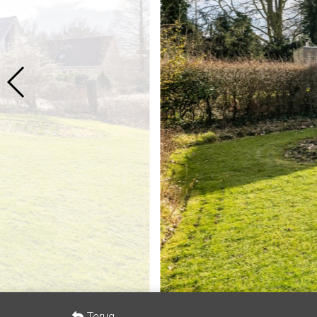
Terug