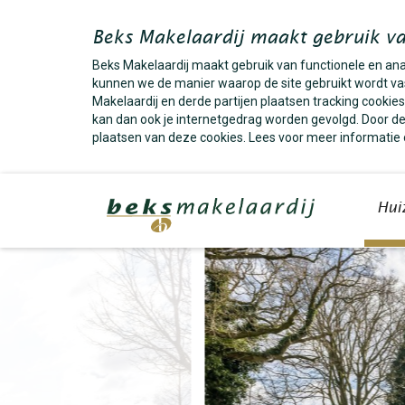
Beks Makelaardij maakt gebruik va
Beks Makelaardij maakt gebruik van functionele en an
kunnen we de manier waarop de site gebruikt wordt vas
Makelaardij en derde partijen plaatsen tracking cooki
kan dan ook je internetgedrag worden gevolgd. Door dez
plaatsen van deze cookies. Lees voor meer informatie
Hui