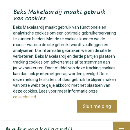
Beks Makelaardij maakt gebruik
van cookies
Beks Makelaardij maakt gebruik van functionele en
analytische cookies om een optimale gebruikerservaring
te kunnen bieden. Met deze cookies kunnen we de
manier waarop de site gebruikt wordt vastleggen en
analyseren. Die informatie gebruiken we om de site te
verbeteren. Beks Makelaardij en derde partijen plaatsen
tracking cookies om advertenties af te stemmen aan
jouw voorkeuren. Door middel van deze tracking cookies
kan dan ook je internetgedrag worden gevolgd. Door
deze melding te sluiten, of door gebruik te blijven maken
van onze website ga je akkoord met het plaatsen van
deze cookies. Lees voor meer informatie onze
cookiebeleid
.
Sluit melding