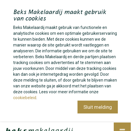
Beks Makelaardij maakt gebruik
van cookies
Beks Makelaardij maakt gebruik van functionele en
analytische cookies om een optimale gebruikerservaring
te kunnen bieden. Met deze cookies kunnen we de
manier waarop de site gebruikt wordt vastleggen en
analyseren. Die informatie gebruiken we om de site te
verbeteren. Beks Makelaardij en derde partijen plaatsen
tracking cookies om advertenties af te stemmen aan
jouw voorkeuren. Door middel van deze tracking cookies
kan dan ook je internetgedrag worden gevolgd. Door
deze melding te sluiten, of door gebruik te blijven maken
van onze website ga je akkoord met het plaatsen van
deze cookies. Lees voor meer informatie onze
cookiebeleid
.
Sluit melding