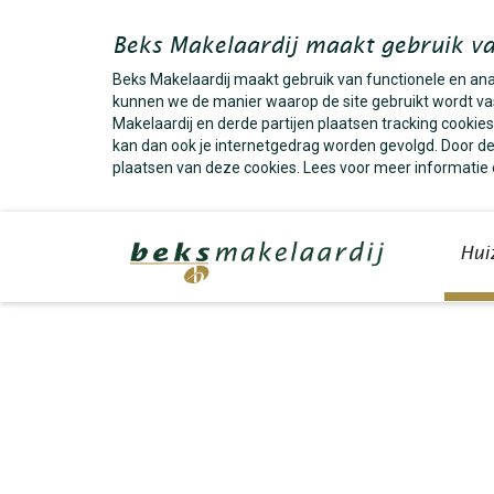
Beks Makelaardij maakt gebruik va
Beks Makelaardij maakt gebruik van functionele en an
kunnen we de manier waarop de site gebruikt wordt vas
Makelaardij en derde partijen plaatsen tracking cooki
kan dan ook je internetgedrag worden gevolgd. Door dez
plaatsen van deze cookies. Lees voor meer informatie
Hui