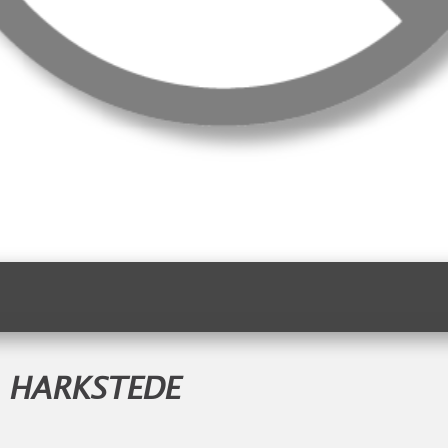
L HARKSTEDE