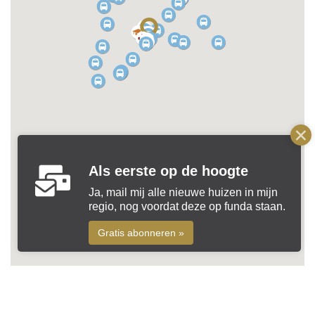
Als eerste op de hoogte
Ja, mail mij alle nieuwe huizen in mijn
regio, nog voordat deze op funda staan.
Gratis abonneren »