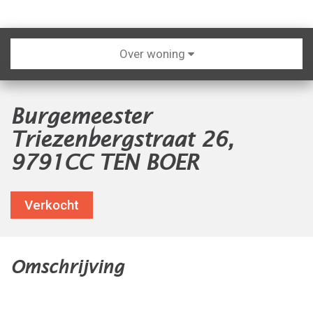
Over woning
Burgemeester
Triezenbergstraat 26,
9791CC TEN BOER
Verkocht
Omschrijving