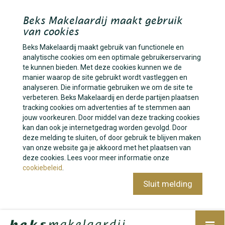
Beks Makelaardij maakt gebruik
van cookies
Beks Makelaardij maakt gebruik van functionele en
analytische cookies om een optimale gebruikerservaring
te kunnen bieden. Met deze cookies kunnen we de
manier waarop de site gebruikt wordt vastleggen en
analyseren. Die informatie gebruiken we om de site te
verbeteren. Beks Makelaardij en derde partijen plaatsen
tracking cookies om advertenties af te stemmen aan
jouw voorkeuren. Door middel van deze tracking cookies
kan dan ook je internetgedrag worden gevolgd. Door
deze melding te sluiten, of door gebruik te blijven maken
van onze website ga je akkoord met het plaatsen van
deze cookies. Lees voor meer informatie onze
cookiebeleid
.
Sluit melding