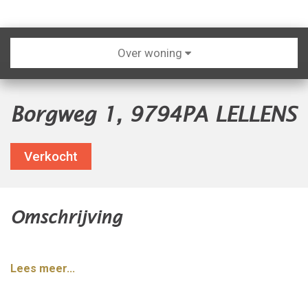
Over woning
Borgweg 1, 9794PA LELLENS
Verkocht
Omschrijving
Lees meer...