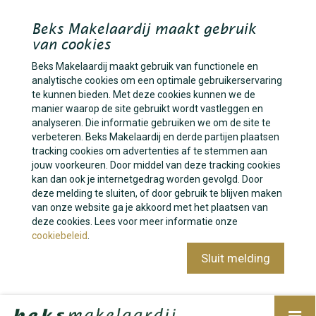
Beks Makelaardij maakt gebruik
van cookies
Beks Makelaardij maakt gebruik van functionele en
analytische cookies om een optimale gebruikerservaring
te kunnen bieden. Met deze cookies kunnen we de
manier waarop de site gebruikt wordt vastleggen en
analyseren. Die informatie gebruiken we om de site te
verbeteren. Beks Makelaardij en derde partijen plaatsen
tracking cookies om advertenties af te stemmen aan
jouw voorkeuren. Door middel van deze tracking cookies
kan dan ook je internetgedrag worden gevolgd. Door
deze melding te sluiten, of door gebruik te blijven maken
van onze website ga je akkoord met het plaatsen van
deze cookies. Lees voor meer informatie onze
cookiebeleid
.
Sluit melding