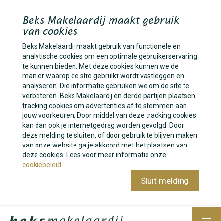
Beks Makelaardij maakt gebruik
van cookies
Beks Makelaardij maakt gebruik van functionele en
analytische cookies om een optimale gebruikerservaring
te kunnen bieden. Met deze cookies kunnen we de
manier waarop de site gebruikt wordt vastleggen en
analyseren. Die informatie gebruiken we om de site te
verbeteren. Beks Makelaardij en derde partijen plaatsen
tracking cookies om advertenties af te stemmen aan
jouw voorkeuren. Door middel van deze tracking cookies
kan dan ook je internetgedrag worden gevolgd. Door
deze melding te sluiten, of door gebruik te blijven maken
van onze website ga je akkoord met het plaatsen van
deze cookies. Lees voor meer informatie onze
cookiebeleid
.
Sluit melding