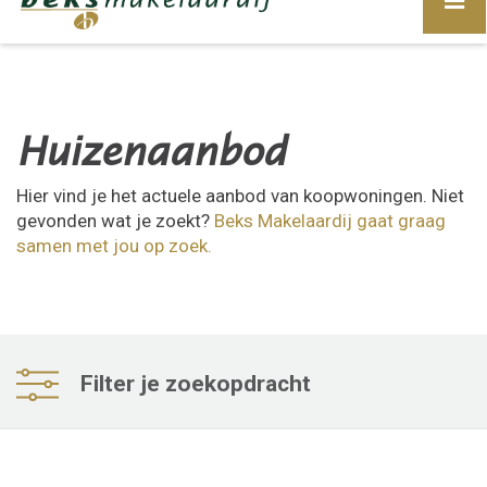
Huizenaanbod
Hier vind je het actuele aanbod van koopwoningen. Niet
gevonden wat je zoekt?
Beks Makelaardij gaat graag
samen met jou op zoek
.
Filter je zoekopdracht