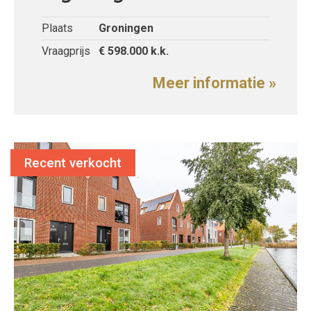
Plaats
Groningen
Vraagprijs
€ 598.000
k.k.
Meer informatie »
Recent verkocht